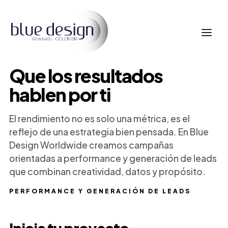
Que los resultados
hablen por ti
El rendimiento no es solo una métrica, es el
reflejo de una estrategia bien pensada. En Blue
Design Worldwide creamos campañas
orientadas a performance y generación de leads
que combinan creatividad, datos y propósito.
PERFORMANCE Y GENERACIÓN DE LEADS