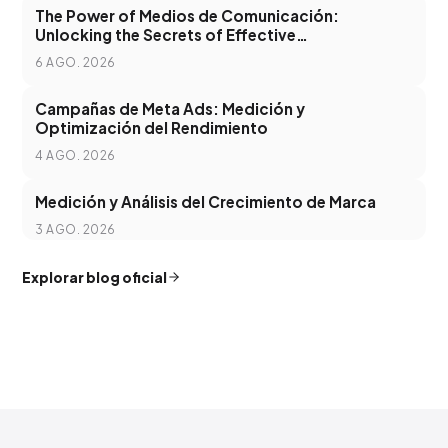
The Power of Medios de Comunicación:
Unlocking the Secrets of Effective
Communication in the Digital Age
6 AGO. 2026
Campañas de Meta Ads: Medición y
Optimización del Rendimiento
4 AGO. 2026
Medición y Análisis del Crecimiento de Marca
3 AGO. 2026
Explorar blog oficial