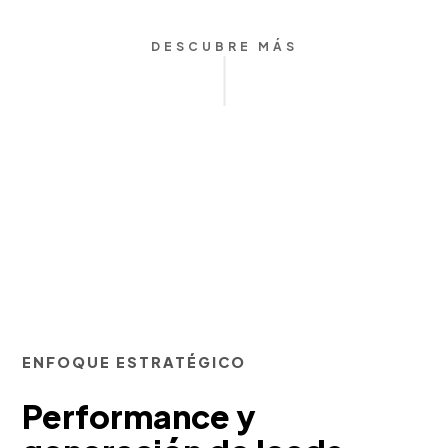
DESCUBRE MÁS
ENFOQUE ESTRATÉGICO
Performance y