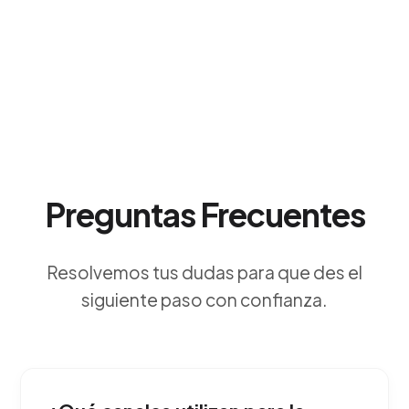
Preguntas Frecuentes
Resolvemos tus dudas para que des el
siguiente paso con confianza.