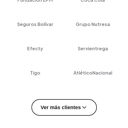
Seguros Bolívar
Grupo Nutresa
Efecty
Servientrega
Tigo
AtléticoNacional
Ver más clientes