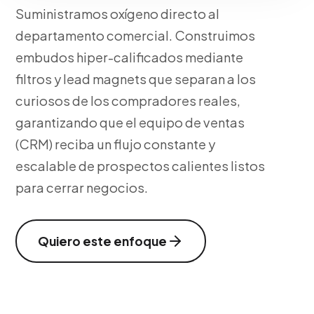
Suministramos oxígeno directo al
departamento comercial. Construimos
embudos hiper-calificados mediante
filtros y lead magnets que separan a los
curiosos de los compradores reales,
garantizando que el equipo de ventas
(CRM) reciba un flujo constante y
escalable de prospectos calientes listos
para cerrar negocios.
Quiero este enfoque