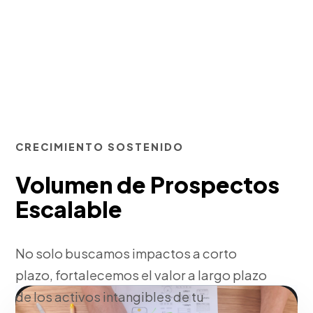
CRECIMIENTO SOSTENIDO
Volumen de Prospectos
Escalable
No solo buscamos impactos a corto
plazo, fortalecemos el valor a largo plazo
de los activos intangibles de tu