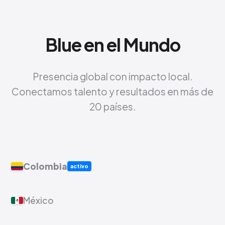
Blue en el Mundo
Presencia global con impacto local.
Conectamos talento y resultados en más de
20 países.
Colombia
activo
México