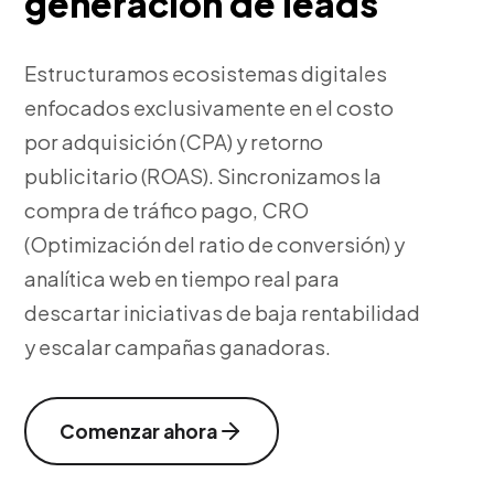
generación de leads
Estructuramos ecosistemas digitales
enfocados exclusivamente en el costo
por adquisición (CPA) y retorno
publicitario (ROAS). Sincronizamos la
compra de tráfico pago, CRO
(Optimización del ratio de conversión) y
analítica web en tiempo real para
descartar iniciativas de baja rentabilidad
y escalar campañas ganadoras.
Comenzar ahora