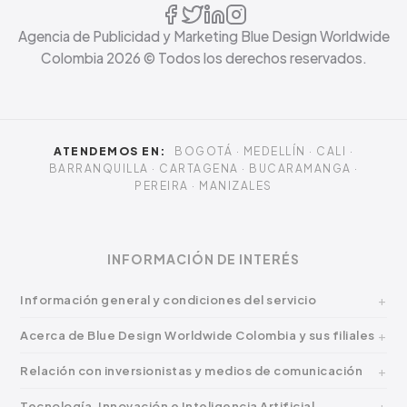
Agencia de Publicidad y Marketing Blue Design Worldwide
Colombia
2026
© Todos los derechos reservados.
ATENDEMOS EN:
BOGOTÁ · MEDELLÍN · CALI ·
BARRANQUILLA · CARTAGENA · BUCARAMANGA ·
PEREIRA · MANIZALES
INFORMACIÓN DE INTERÉS
Información general y condiciones del servicio
Acerca de Blue Design Worldwide Colombia y sus filiales
Relación con inversionistas y medios de comunicación
Tecnología, Innovación e Inteligencia Artificial