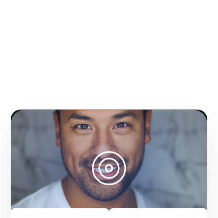
Gracias por confiar en
nosotros