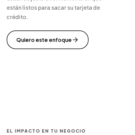
están listos para sacar su tarjeta de
crédito.
Quiero este enfoque
EL IMPACTO EN TU NEGOCIO