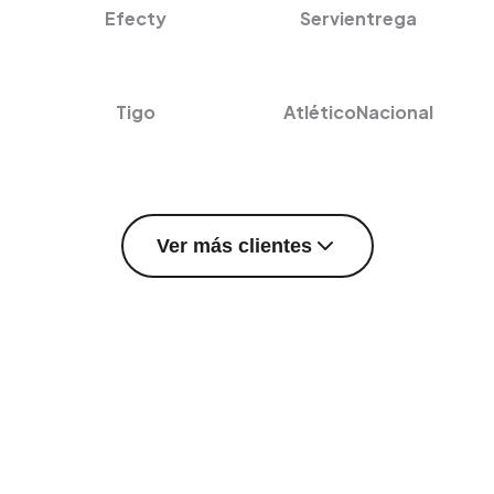
Efecty
Servientrega
Tigo
AtléticoNacional
Ver más clientes