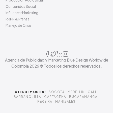
Producción Audiovisual
Contenidos Social
Influencer Marketing
RRPP & Prensa
Manejo de Crisis
Agencia de Publicidad y Marketing Blue Design Worldwide
Colombia
2026
© Todos los derechos reservados.
ATENDEMOS EN:
BOGOTÁ · MEDELLÍN · CALI ·
BARRANQUILLA · CARTAGENA · BUCARAMANGA ·
PEREIRA · MANIZALES