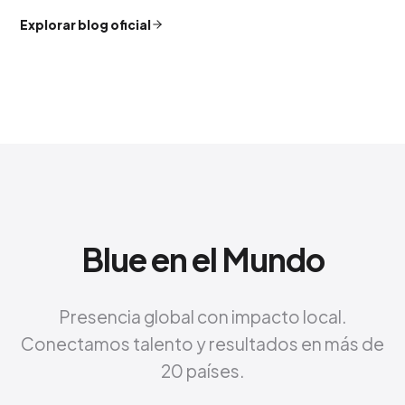
Explorar blog oficial
Blue en el Mundo
Presencia global con impacto local.
Conectamos talento y resultados en más de
20 países.