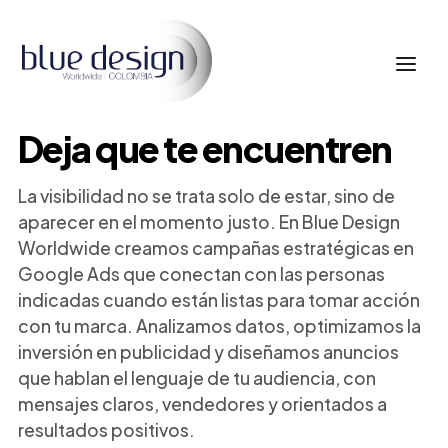
Deja que te encuentren
La visibilidad no se trata solo de estar, sino de
aparecer en el momento justo. En Blue Design
Worldwide creamos campañas estratégicas en
Google Ads que conectan con las personas
indicadas cuando están listas para tomar acción
con tu marca. Analizamos datos, optimizamos la
inversión en publicidad y diseñamos anuncios
que hablan el lenguaje de tu audiencia, con
mensajes claros, vendedores y orientados a
resultados positivos.