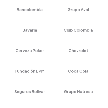
Bancolombia
Grupo Aval
Bavaria
Club Colombia
Cerveza Poker
Chevrolet
Fundación EPM
Coca Cola
Seguros Bolívar
Grupo Nutresa