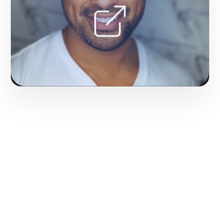
Hacerlo realidad