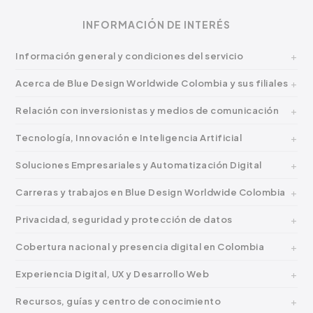
INFORMACIÓN DE INTERÉS
Información general y condiciones del servicio
Acerca de Blue Design Worldwide Colombia y sus filiales
Relación con inversionistas y medios de comunicación
Tecnología, Innovación e Inteligencia Artificial
Soluciones Empresariales y Automatización Digital
Carreras y trabajos en Blue Design Worldwide Colombia
Privacidad, seguridad y protección de datos
Cobertura nacional y presencia digital en Colombia
Experiencia Digital, UX y Desarrollo Web
Recursos, guías y centro de conocimiento