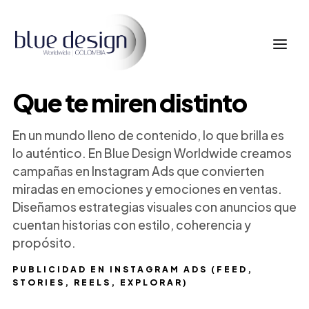
Que te miren distinto
En un mundo lleno de contenido, lo que brilla es
lo auténtico. En Blue Design Worldwide creamos
campañas en Instagram Ads que convierten
miradas en emociones y emociones en ventas.
Diseñamos estrategias visuales con anuncios que
cuentan historias con estilo, coherencia y
propósito.
PUBLICIDAD EN INSTAGRAM ADS (FEED,
STORIES, REELS, EXPLORAR)