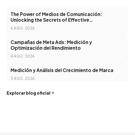
The Power of Medios de Comunicación:
Unlocking the Secrets of Effective
Communication in the Digital Age
6 AGO. 2026
Campañas de Meta Ads: Medición y
Optimización del Rendimiento
4 AGO. 2026
Medición y Análisis del Crecimiento de Marca
3 AGO. 2026
Explorar blog oficial