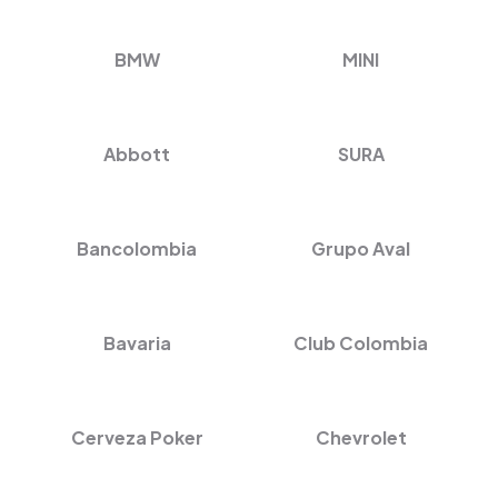
BMW
MINI
Abbott
SURA
Bancolombia
Grupo Aval
Bavaria
Club Colombia
Cerveza Poker
Chevrolet