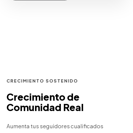
CRECIMIENTO SOSTENIDO
Crecimiento de
Comunidad Real
Aumenta tus seguidores cualificados