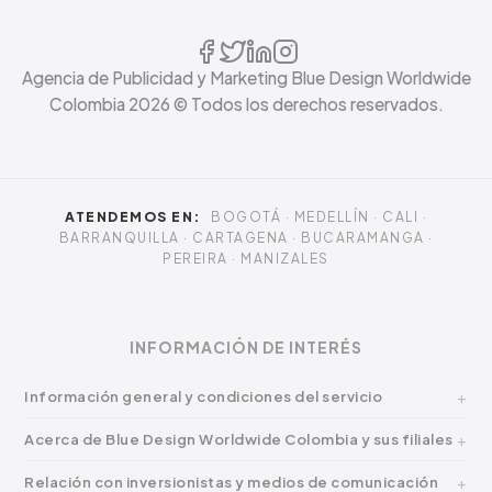
Agencia de Publicidad y Marketing Blue Design Worldwide
Colombia
2026
© Todos los derechos reservados.
ATENDEMOS EN:
BOGOTÁ · MEDELLÍN · CALI ·
BARRANQUILLA · CARTAGENA · BUCARAMANGA ·
PEREIRA · MANIZALES
INFORMACIÓN DE INTERÉS
Información general y condiciones del servicio
Acerca de Blue Design Worldwide Colombia y sus filiales
Relación con inversionistas y medios de comunicación