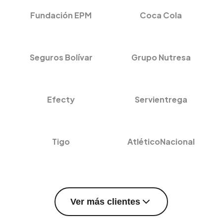
Fundación EPM
Coca Cola
Seguros Bolívar
Grupo Nutresa
Efecty
Servientrega
Tigo
AtléticoNacional
Ver más clientes