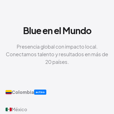
Blue en el Mundo
Presencia global con impacto local.
Conectamos talento y resultados en más de
20 países.
Colombia
activo
México