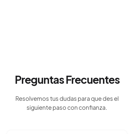
Preguntas Frecuentes
Resolvemos tus dudas para que des el
siguiente paso con confianza.