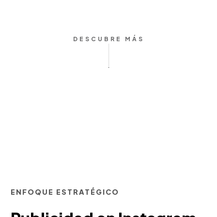
DESCUBRE MÁS
ENFOQUE ESTRATÉGICO