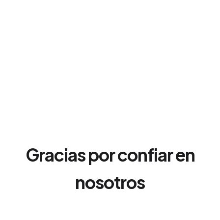
Gracias por confiar en
nosotros